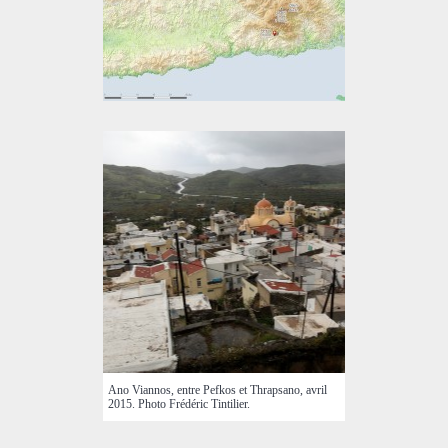
Ano Viannos, entre Pefkos et Thrapsano, avril
2015. Photo Frédéric Tintilier.