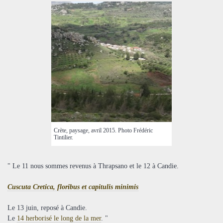
Crète, paysage, avril 2015. Photo Frédéric
Tintilier.
" Le 11 nous sommes revenus à Thrapsano et le 12 à Candie.
Cuscuta Cretica, floribus et capitulis minimis
Le 13 juin, reposé à Candie.
Le
14 herborisé le long de la mer
. "