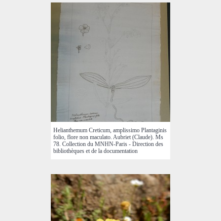
Helianthemum Creticum, amplissimo Plantaginis
folio, flore non maculato. Aubriet (Claude). Ms
78. Collection du MNHN-Paris - Direction des
bibliothèques et de la documentation