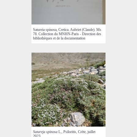
Satureia spinosa, Cretica. Aubriet (Claude). Ms
78. Collection du MNHN-Paris - Direction des
bibliothèques et de la documentation
Satureja spinosa
L., Psiloritis, Crète, juillet
2023.