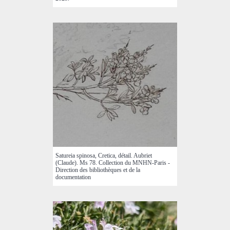
Satureia spinosa, Cretica, détail. Aubriet
(Claude). Ms 78. Collection du MNHN-Paris -
Direction des bibliothèques et de la
documentation