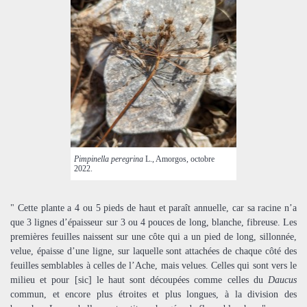
Pimpinella peregrina
L., Amorgos, octobre
2022.
" Cette plante a 4 ou 5 pieds de haut et paraît annuelle, car sa racine n’a
que 3 lignes d’épaisseur sur 3 ou 4 pouces de long, blanche, fibreuse. Les
premières feuilles naissent sur une côte qui a un pied de long, sillonnée,
velue, épaisse d’une ligne, sur laquelle sont attachées de chaque côté des
feuilles semblables à celles de l’Ache, mais velues. Celles qui sont vers le
milieu et pour [sic] le haut sont découpées comme celles du
Daucus
commun, et encore plus étroites et plus longues, à la division des