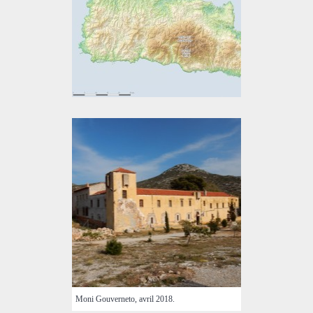
Moni Gouverneto, avril 2018.