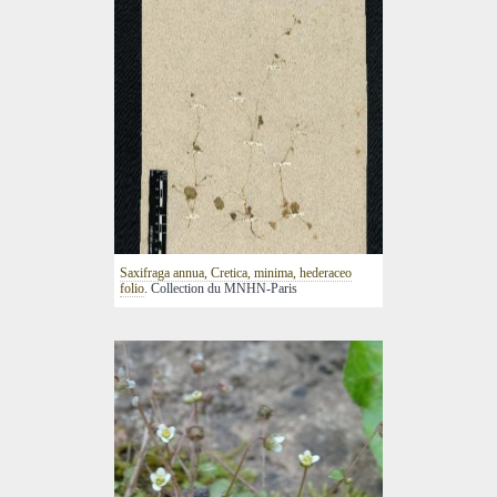
Saxifraga annua, Cretica, minima, hederaceo
folio
. Collection du MNHN-Paris