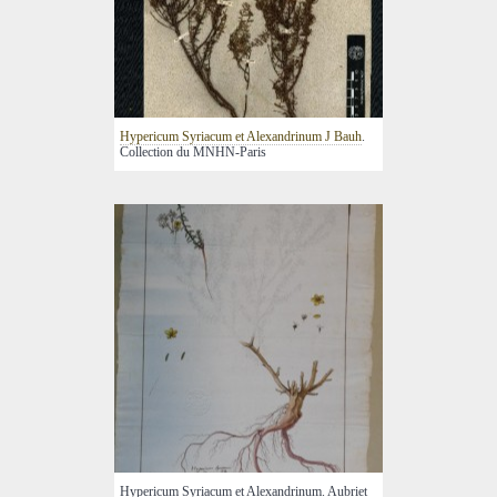
Hypericum Syriacum et Alexandrinum J Bauh
.
Collection du MNHN-Paris
Hypericum Syriacum et Alexandrinum. Aubriet