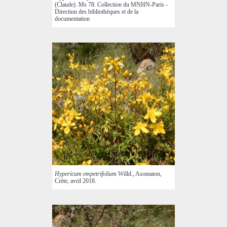
(Claude). Ms 78. Collection du MNHN-Paris -
Direction des bibliothèques et de la
documentation
Hypericum empetrifolium
Willd., Asomaton,
Crète, avril 2018.