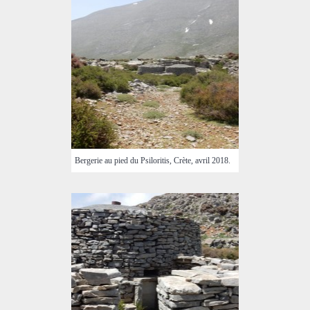
Bergerie au pied du Psiloritis, Crète, avril 2018.