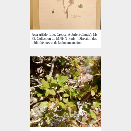
Acer trifido folio, Cretica. Aubriet (Claude). Ms
78. Collection du MNHN-Paris - Direction des
bibliothèques et de la documentation.