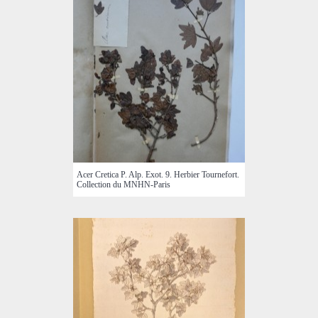
Acer Cretica P. Alp. Exot. 9. Herbier Tournefort.
Collection du MNHN-Paris