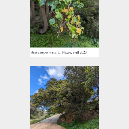
Acer sempervirens
L., Naxos, avril 2023.