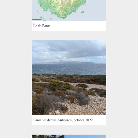
Île de Paros.
Paros vu depuis Antiparos, octobre 2022.