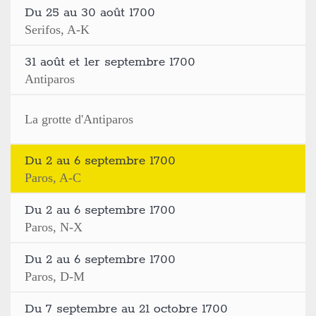
Du 25 au 30 août 1700
Serifos, A-K
31 août et 1er septembre 1700
Antiparos
La grotte d'Antiparos
Du 2 au 6 septembre 1700
Paros, A-C
Du 2 au 6 septembre 1700
Paros, N-X
Du 2 au 6 septembre 1700
Paros, D-M
Du 7 septembre au 21 octobre 1700