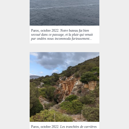
Paros, octobre 2022.
Notre bateau fut bien
secoué dans ce passage, et la pluie qui venait
par ondées nous incommoda furieusement...
Paros, octobre 2022.
Les tranchées de carrières