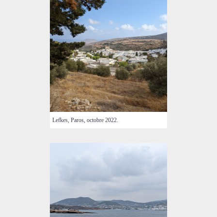
Lefkes, Paros, octobre 2022.