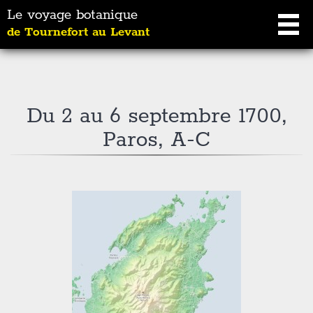
Le voyage botanique
de Tournefort au Levant
Du 2 au 6 septembre 1700,
Paros, A-C