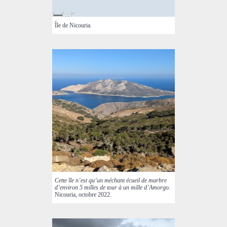
Île de Nicouria.
Cette île n’est qu’un méchant écueil de marbre
d’environ 5 milles de tour à un mille d’Amorgo
.
Nicouria, octobre 2022.