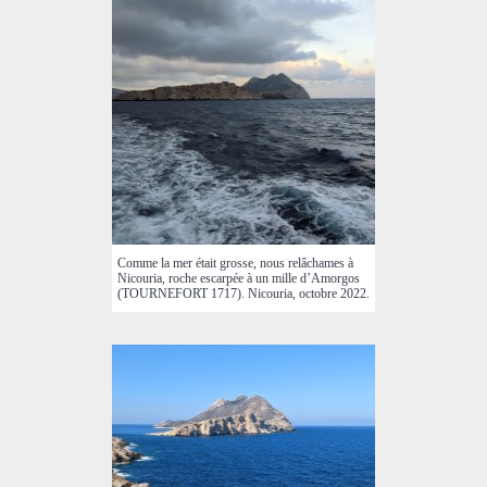
Comme la mer était grosse, nous relâchames à
Nicouria
,
roche escarpée à un mille d’Amorgos
(TOURNEFORT 1717). Nicouria, octobre 2022.