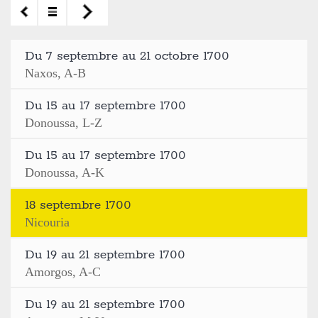
Du 7 septembre au 21 octobre 1700
Naxos, A-B
Du 15 au 17 septembre 1700
Donoussa, L-Z
Du 15 au 17 septembre 1700
Donoussa, A-K
18 septembre 1700
Nicouria
Du 19 au 21 septembre 1700
Amorgos, A-C
Du 19 au 21 septembre 1700