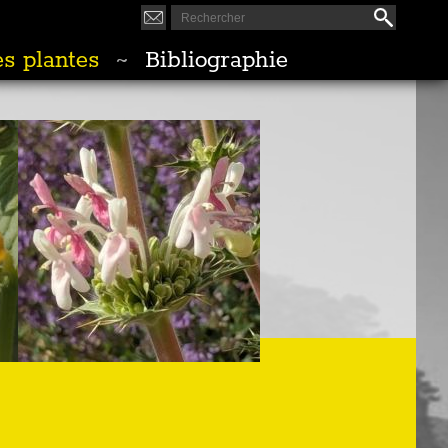
s plantes
Bibliographie
~