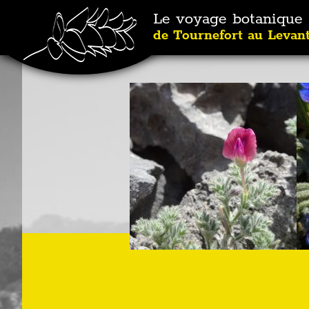
Le voyage botanique
de Tournefort au Levan