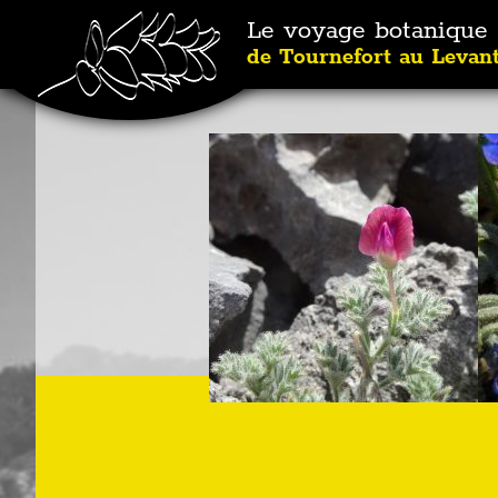
Le voyage botanique
de Tournefort au Levan