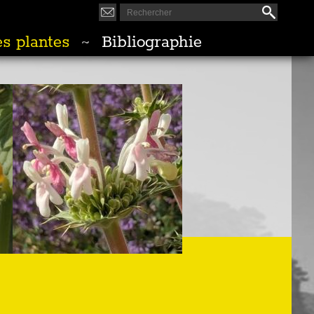
s plantes
Bibliographie
~