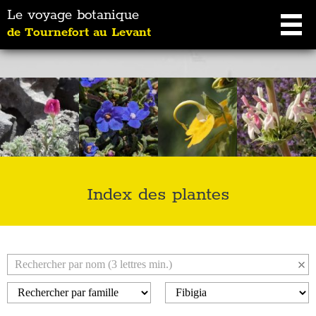
Le voyage botanique
de Tournefort au Levant
Index des plantes